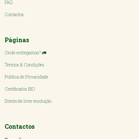
FAQ
Contactos
Páginas
Onde entregamos? 🚛
Termos & Condições
Política de Privacidade
Certificados BIO
Direito de livre resolução
Contactos