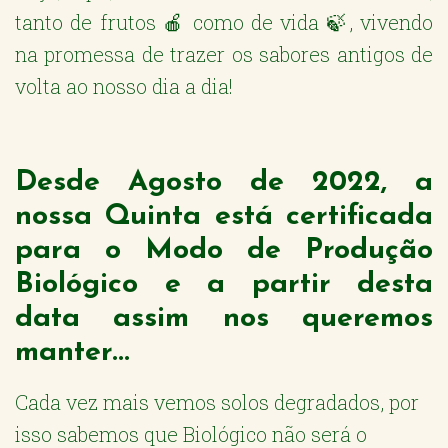
tanto de frutos 🍎 como de vida 🍃, vivendo
na promessa de trazer os sabores antigos de
volta ao nosso dia a dia!
Desde Agosto de 2022, a
nossa Quinta está certificada
para o Modo de Produção
Biológico e a partir desta
data assim nos queremos
manter...
Cada vez mais vemos solos degradados, por
isso sabemos que Biológico não será o