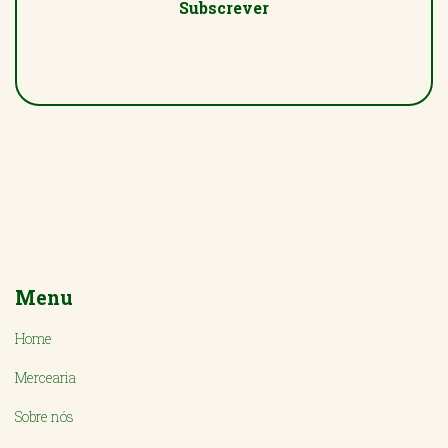
Subscrever
Menu
Home
Mercearia
Sobre nós