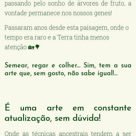
passando pelo sonho de árvores de fruto, a
vontade permanece nos nossos genes!
Passaram anos desde esta paisagem, onde o
tempo era raro e a Terra tinha menos
atenção 🏡🌳
Semear, regar e colher... Sim, tem a sua
arte que, sem gosto, não sabe igual!...
É uma arte em constante
atualização, sem dúvida!
Onde as técnicas ancestrais tendem a ser