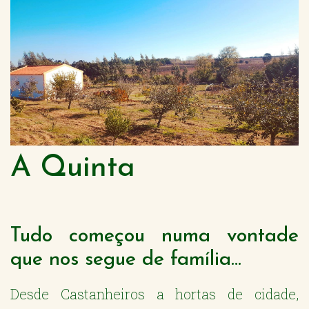
A Quinta
Tudo começou numa vontade
que nos segue de família...
Desde Castanheiros a hortas de cidade,