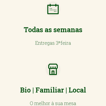
Todas as semanas
Entregas 3ªfeira
Bio | Familiar | Local
O melhor à sua mesa