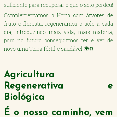
suficiente para recuperar o que o solo perdeu!
Complementamos a Horta com árvores de
fruto e floresta, regeneramos o solo a cada
dia, introduzindo mais vida, mais matéria,
para no futuro conseguirmos ter e ver de
novo uma Terra fértil e saudável 🌍♻️
Agricultura
Regenerativa e
Biológica
É o nosso caminho, vem