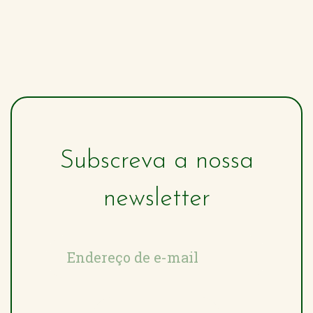
Subscreva a nossa
newsletter