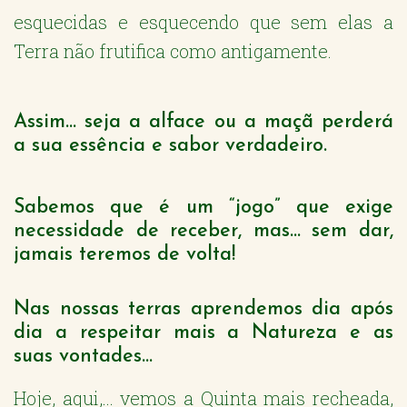
esquecidas e esquecendo que sem elas a
Terra não frutifica como antigamente.
Assim... seja a alface ou a maçã perderá
a sua essência e sabor verdadeiro.
Sabemos que é um “jogo” que exige
necessidade de receber, mas... sem dar,
jamais teremos de volta!
Nas nossas terras aprendemos dia após
dia a respeitar mais a Natureza e as
suas vontades...
Hoje, aqui,... vemos a Quinta mais recheada,