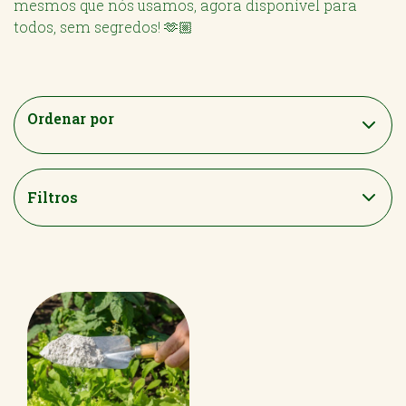
mesmos que nós usamos, agora disponível para
todos, sem segredos! 🫶🏼
Ordenar por
Filtros