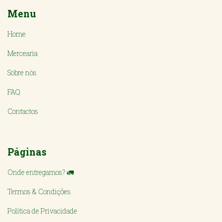
Menu
Home
Mercearia
Sobre nós
FAQ
Contactos
Páginas
Onde entregamos? 🚛
Termos & Condições
Política de Privacidade