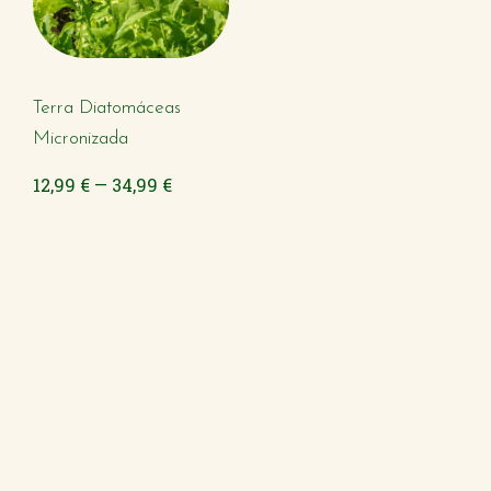
Terra Diatomáceas
Micronizada
12,99 € — 34,99 €