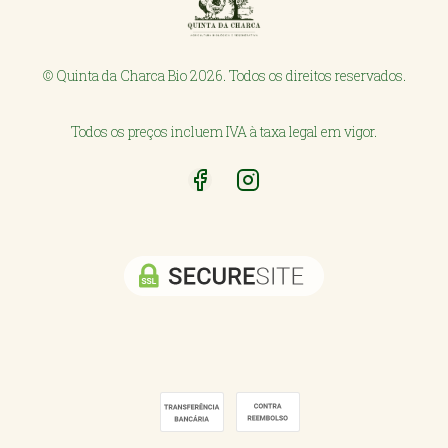
© Quinta da Charca Bio 2026. Todos os direitos reservados.
Todos os preços incluem IVA à taxa legal em vigor.